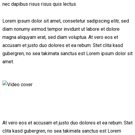
nec dapibus risus risus quis lectus.
Lorem ipsum dolor sit amet, consetetur sadipscing elitr, sed
diam nonumy eirmod tempor invidunt ut labore et dolore
magna aliquyam erat, sed diam voluptua. At vero eos et
accusam et justo duo dolores et ea rebum. Stet clita kasd
gubergren, no sea takimata sanctus est Lorem ipsum dolor sit
amet.
At vero eos et accusam et justo duo dolores et ea rebum. Stet
clita kasd gubergren, no sea takimata sanctus est Lorem