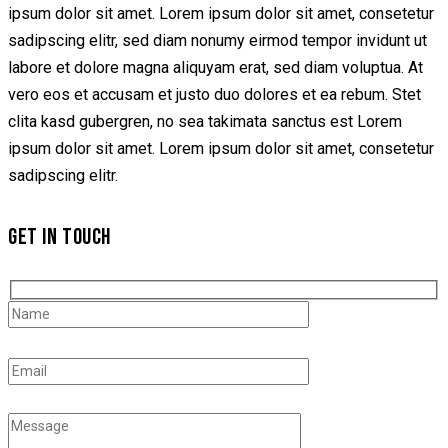
ipsum dolor sit amet. Lorem ipsum dolor sit amet, consetetur
sadipscing elitr, sed diam nonumy eirmod tempor invidunt ut
labore et dolore magna aliquyam erat, sed diam voluptua. At
vero eos et accusam et justo duo dolores et ea rebum. Stet
clita kasd gubergren, no sea takimata sanctus est Lorem
ipsum dolor sit amet. Lorem ipsum dolor sit amet, consetetur
sadipscing elitr.
GET IN TOUCH